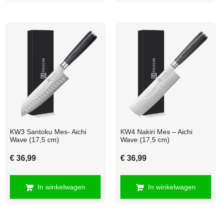
KW3 Santoku Mes- Aichi
KW4 Nakiri Mes – Aichi
Wave (17,5 cm)
Wave (17,5 cm)
€
36,99
€
36,99
In winkelwagen
In winkelwagen