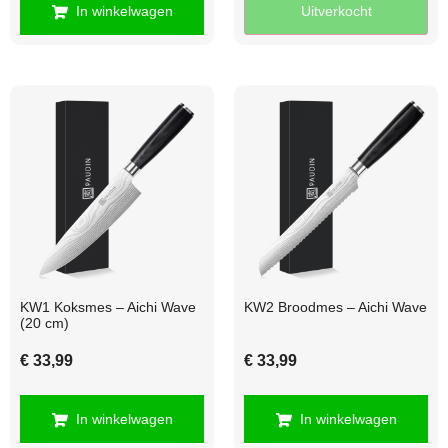
In winkelwagen
Uitverkocht
KW1 Koksmes – Aichi Wave
KW2 Broodmes – Aichi Wave
(20 cm)
€
33,99
€
33,99
In winkelwagen
In winkelwagen