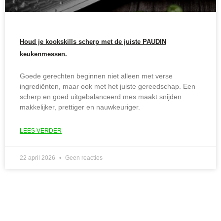
Houd je kookskills scherp met de juiste PAUDIN
keukenmessen.
Goede gerechten beginnen niet alleen met verse
ingrediënten, maar ook met het juiste gereedschap. Een
scherp en goed uitgebalanceerd mes maakt snijden
makkelijker, prettiger en nauwkeuriger.
LEES VERDER
22 april 2026
Geen reacties