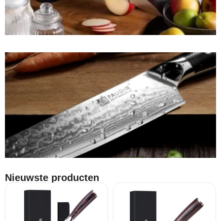
Nieuwste producten