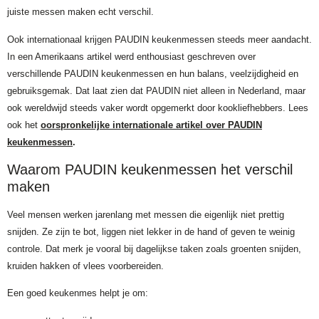
juiste messen maken echt verschil.
Ook internationaal krijgen PAUDIN keukenmessen steeds meer aandacht.
In een Amerikaans artikel werd enthousiast geschreven over
verschillende PAUDIN keukenmessen en hun balans, veelzijdigheid en
gebruiksgemak. Dat laat zien dat PAUDIN niet alleen in Nederland, maar
ook wereldwijd steeds vaker wordt opgemerkt door kookliefhebbers. Lees
ook het
oorspronkelijke internationale artikel over PAUDIN
keukenmessen
.
Waarom PAUDIN keukenmessen het verschil
maken
Veel mensen werken jarenlang met messen die eigenlijk niet prettig
snijden. Ze zijn te bot, liggen niet lekker in de hand of geven te weinig
controle. Dat merk je vooral bij dagelijkse taken zoals groenten snijden,
kruiden hakken of vlees voorbereiden.
Een goed keukenmes helpt je om: