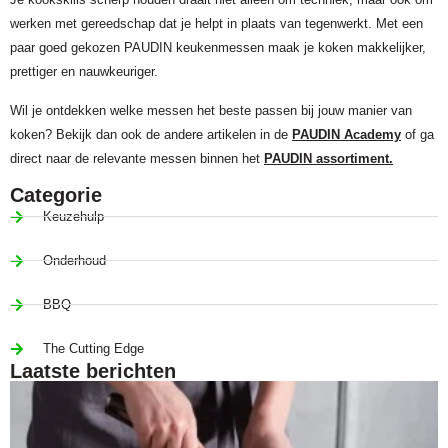
werken met gereedschap dat je helpt in plaats van tegenwerkt. Met een
paar goed gekozen PAUDIN keukenmessen maak je koken makkelijker,
prettiger en nauwkeuriger.
Wil je ontdekken welke messen het beste passen bij jouw manier van
koken? Bekijk dan ook de andere artikelen in de
PAUDIN Academy
of ga
direct naar de relevante messen binnen het
PAUDIN assortiment.
Categorie
Keuzehulp
Onderhoud
BBQ
The Cutting Edge
Laatste berichten