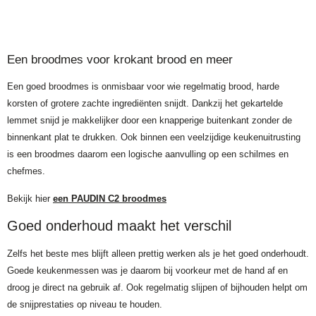
Een broodmes voor krokant brood en meer
Een goed broodmes is onmisbaar voor wie regelmatig brood, harde
korsten of grotere zachte ingrediënten snijdt. Dankzij het gekartelde
lemmet snijd je makkelijker door een knapperige buitenkant zonder de
binnenkant plat te drukken. Ook binnen een veelzijdige keukenuitrusting
is een broodmes daarom een logische aanvulling op een schilmes en
chefmes.
Bekijk hier
een PAUDIN C2 broodmes
Goed onderhoud maakt het verschil
Zelfs het beste mes blijft alleen prettig werken als je het goed onderhoudt.
Goede keukenmessen was je daarom bij voorkeur met de hand af en
droog je direct na gebruik af. Ook regelmatig slijpen of bijhouden helpt om
de snijprestaties op niveau te houden.