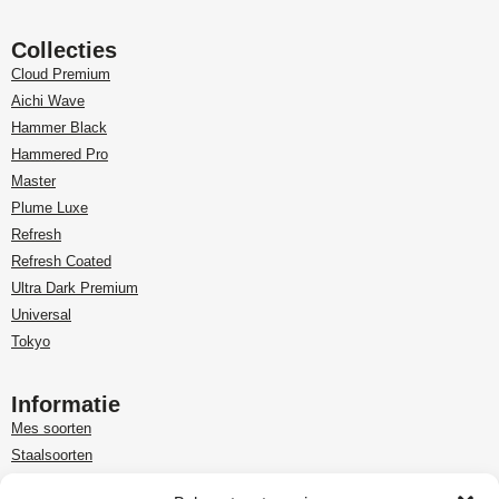
Collecties
Cloud Premium
Aichi Wave
Hammer Black
Hammered Pro
Master
Plume Luxe
Refresh
Refresh Coated
Ultra Dark Premium
Universal
Tokyo
Informatie
Mes soorten
Staalsoorten
Over Paudin