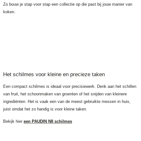
Zo bouw je stap voor stap een collectie op die past bij jouw manier van
koken.
Het schilmes voor kleine en precieze taken
Een compact schilmes is ideaal voor precisiewerk. Denk aan het schillen
van fruit, het schoonmaken van groenten of het snijden van kleinere
ingrediënten. Het is vaak een van de meest gebruikte messen in huis,
juist omdat het zo handig is voor kleine taken.
Bekijk hier
een PAUDIN N8 schilmes