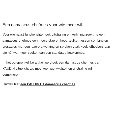
Een damascus chefmes voor wie meer wil
Voor wie naast functionaliteit ook uitstraling en verfijning zoekt, is een
damascus chefmes een mooie stap omhoog. Zulke messen combineren
prestaties met een luxere afwerking en spreken vaak kookliefhebbers aan
die nét wat meer zoeken dan een standaard keukenmes.
In het oorspronkelijke artikel werd ook een damascus chefmes van
PAUDIN uitgelicht als mes voor wie kwaliteit en uitstraling wil
combineren.
Ontdek hier
een PAUDIN C1 damascus chefmes