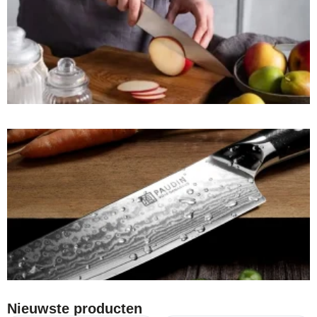
Nieuwste producten