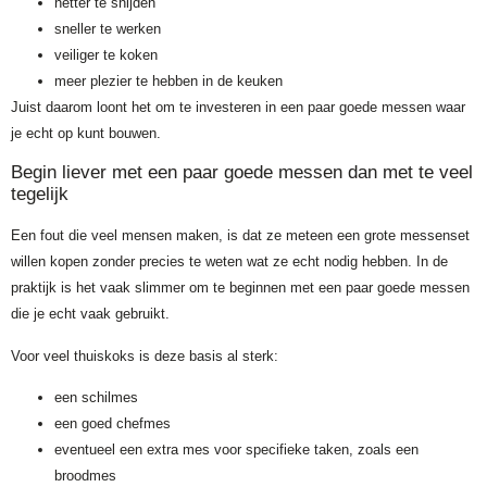
netter te snijden
sneller te werken
veiliger te koken
meer plezier te hebben in de keuken
Juist daarom loont het om te investeren in een paar goede messen waar
je echt op kunt bouwen.
Begin liever met een paar goede messen dan met te veel
tegelijk
Een fout die veel mensen maken, is dat ze meteen een grote messenset
willen kopen zonder precies te weten wat ze echt nodig hebben. In de
praktijk is het vaak slimmer om te beginnen met een paar goede messen
die je echt vaak gebruikt.
Voor veel thuiskoks is deze basis al sterk:
een schilmes
een goed chefmes
eventueel een extra mes voor specifieke taken, zoals een
broodmes