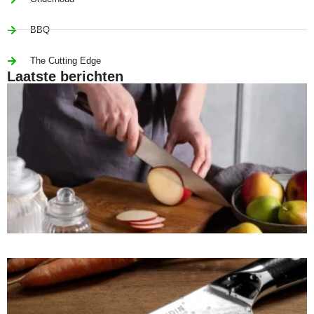
BBQ
The Cutting Edge
Laatste berichten