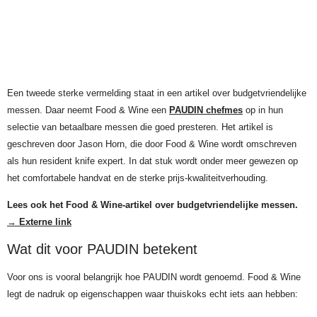
Een tweede sterke vermelding staat in een artikel over budgetvriendelijke
messen. Daar neemt Food & Wine een
PAUDIN chefmes
op in hun
selectie van betaalbare messen die goed presteren. Het artikel is
geschreven door Jason Horn, die door Food & Wine wordt omschreven
als hun resident knife expert. In dat stuk wordt onder meer gewezen op
het comfortabele handvat en de sterke prijs-kwaliteitverhouding.
Lees ook het Food & Wine-artikel over budgetvriendelijke messen.
→
Externe link
Wat dit voor PAUDIN betekent
Voor ons is vooral belangrijk hoe PAUDIN wordt genoemd. Food & Wine
legt de nadruk op eigenschappen waar thuiskoks echt iets aan hebben: