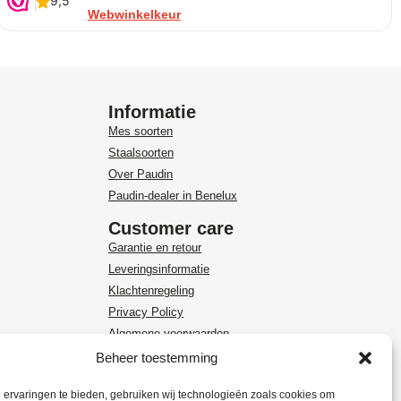
Webwinkelkeur
Informatie
Mes soorten
Staalsoorten
Over Paudin
Paudin-dealer in Benelux
Customer care
Garantie en retour
Leveringsinformatie
Klachtenregeling
Privacy Policy
Algemene voorwaarden
Beheer toestemming
ervaringen te bieden, gebruiken wij technologieën zoals cookies om