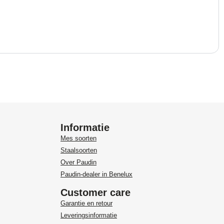
Informatie
Mes soorten
Staalsoorten
Over Paudin
Paudin-dealer in Benelux
Customer care
Garantie en retour
Leveringsinformatie