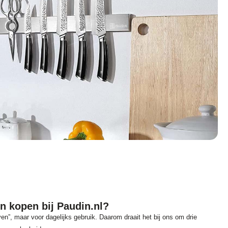
kopen bij Paudin.nl?
n”, maar voor dagelijks gebruik. Daarom draait het bij ons om drie