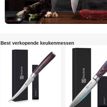
Best verkopende keukenmessen