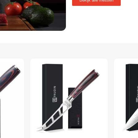
Bekijk alle messen