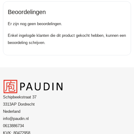
Beoordelingen
Er zijn nog geen beoordelingen.
Enkel ingelogde klanten die dit product gekocht hebben, kunnen een
beoordeling schrijven.
Schipbeekstraat 37
3313AP Dordrecht
Nederland
info@paudin.nl
0613886734
KVK: 80472958