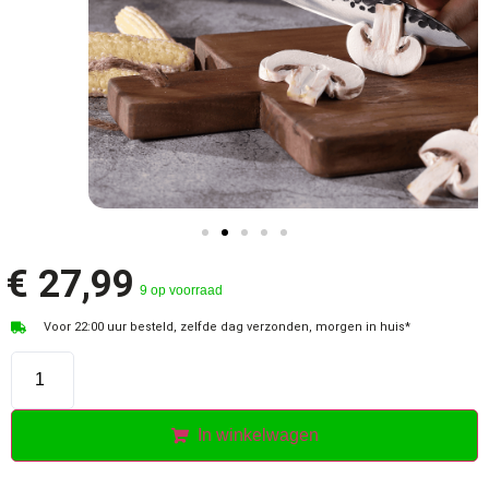
€
27,99
9 op voorraad
Voor 22:00 uur besteld, zelfde dag verzonden, morgen in huis*
In winkelwagen