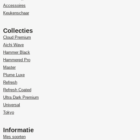
Accessoires
Keukenschaar
Collecties
Cloud Premium
Aichi Wave
Hammer Black
Hammered Pro
Master
Plume Luxe
Refresh
Refresh Coated
Ultra Dark Premium
Universal
Tokyo
Informatie
Mes soorten