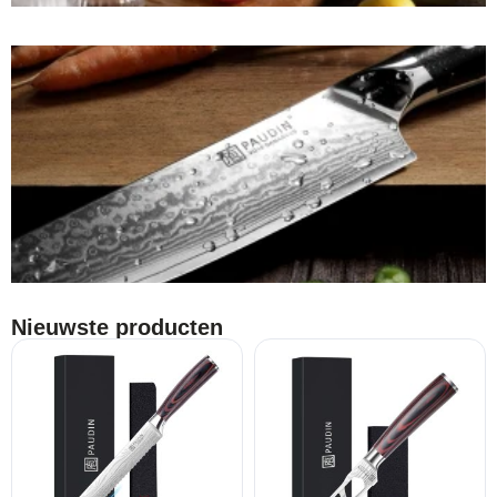
Nieuwste producten