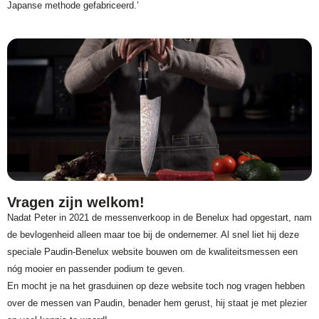
Japanse methode gefabriceerd.’
Vragen zijn welkom!
Nadat Peter in 2021 de messenverkoop in de Benelux had opgestart, nam
de bevlogenheid alleen maar toe bij de ondernemer. Al snel liet hij deze
speciale Paudin-Benelux website bouwen om de kwaliteitsmessen een
nóg mooier en passender podium te geven.
En mocht je na het grasduinen op deze website toch nog vragen hebben
over de messen van Paudin, benader hem gerust, hij staat je met plezier