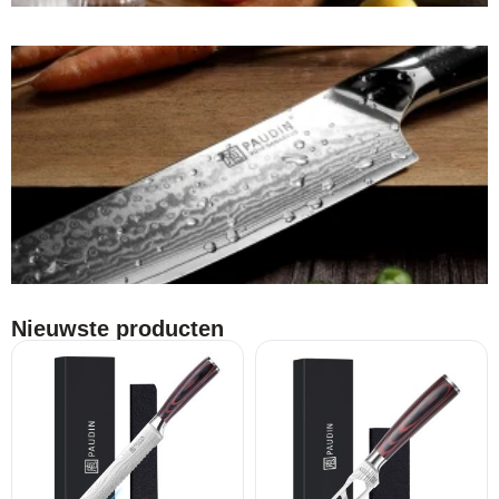
Nieuwste producten