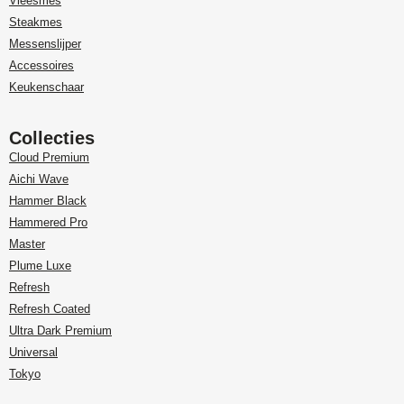
Vleesmes
Steakmes
Messenslijper
Accessoires
Keukenschaar
Collecties
Cloud Premium
Aichi Wave
Hammer Black
Hammered Pro
Master
Plume Luxe
Refresh
Refresh Coated
Ultra Dark Premium
Universal
Tokyo