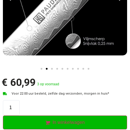
€
60,99
3 op voorraad
Voor 22:00 uur besteld, zelfde dag verzonden, morgen in huis*
In winkelwagen