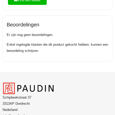
Vind een dealer
Beoordelingen
Er zijn nog geen beoordelingen.
Enkel ingelogde klanten die dit product gekocht hebben, kunnen een
beoordeling schrijven.
Schipbeekstraat 37
3313AP Dordrecht
Nederland