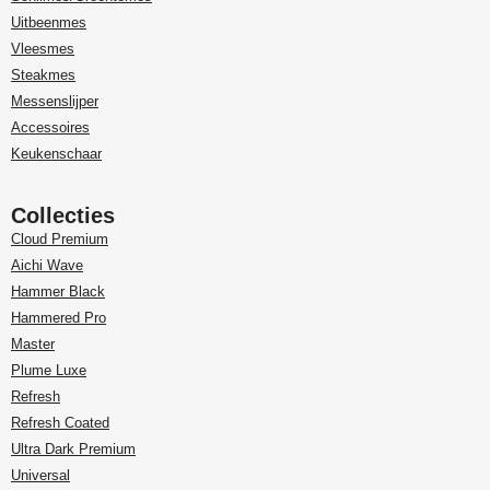
Uitbeenmes
Vleesmes
Steakmes
Messenslijper
Accessoires
Keukenschaar
Collecties
Cloud Premium
Aichi Wave
Hammer Black
Hammered Pro
Master
Plume Luxe
Refresh
Refresh Coated
Ultra Dark Premium
Universal