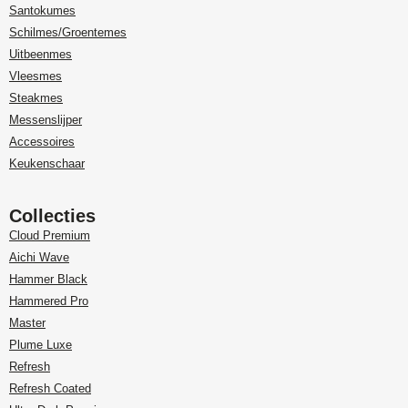
Santokumes
Schilmes/Groentemes
Uitbeenmes
Vleesmes
Steakmes
Messenslijper
Accessoires
Keukenschaar
Collecties
Cloud Premium
Aichi Wave
Hammer Black
Hammered Pro
Master
Plume Luxe
Refresh
Refresh Coated