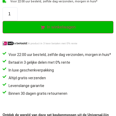
Voor 22:00 uur besteld, zelfde dag verzonden, morgen in huis*
In winkelwagen
Dit product in 3 keer betalen met 0% rente
Voor 22:00 uur besteld, zelfde dag verzonden, morgen in huis*
Betaal in 3 gelijke delen met 0% rente
In luxe geschenkverpakking
Altijd gratis verzenden
Levenslange garantie
Binnen 30 dagen gratis retourneren
Ontdek de wereld van deze set keukenmessen uit de
Universal-lijn