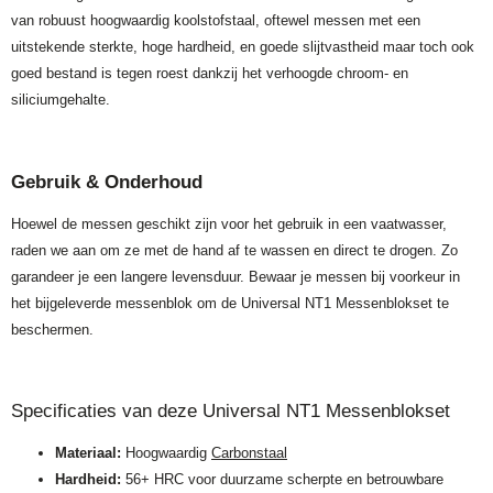
van robuust hoogwaardig koolstofstaal, oftewel messen met een
uitstekende sterkte, hoge hardheid, en goede slijtvastheid maar toch ook
goed bestand is tegen roest dankzij het verhoogde chroom- en
siliciumgehalte.
Gebruik & Onderhoud
Hoewel de messen geschikt zijn voor het gebruik in een vaatwasser,
raden we aan om ze met de hand af te wassen en direct te drogen. Zo
garandeer je een langere levensduur. Bewaar je messen bij voorkeur in
het bijgeleverde messenblok om de Universal NT1 Messenblokset te
beschermen.
Specificaties van deze Universal NT1 Messenblokset
Materiaal:
Hoogwaardig
Carbonstaal
Hardheid:
56+ HRC voor duurzame scherpte en betrouwbare