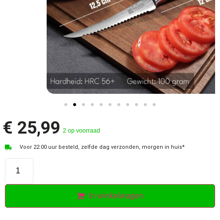
€
25,99
2 op voorraad
Voor 22:00 uur besteld, zelfde dag verzonden, morgen in huis*
In winkelwagen