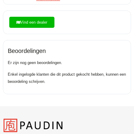
Vind een dealer
Beoordelingen
Er zijn nog geen beoordelingen.
Enkel ingelogde klanten die dit product gekocht hebben, kunnen een
beoordeling schrijven.