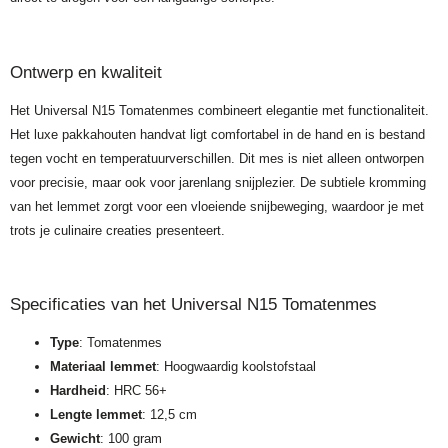
Ontwerp en kwaliteit
Het Universal N15 Tomatenmes combineert elegantie met functionaliteit.
Het luxe pakkahouten handvat ligt comfortabel in de hand en is bestand
tegen vocht en temperatuurverschillen. Dit mes is niet alleen ontworpen
voor precisie, maar ook voor jarenlang snijplezier. De subtiele kromming
van het lemmet zorgt voor een vloeiende snijbeweging, waardoor je met
trots je culinaire creaties presenteert.
Specificaties van het Universal N15 Tomatenmes
Type
: Tomatenmes
Materiaal lemmet
: Hoogwaardig koolstofstaal
Hardheid
: HRC 56+
Lengte lemmet
: 12,5 cm
Gewicht
: 100 gram