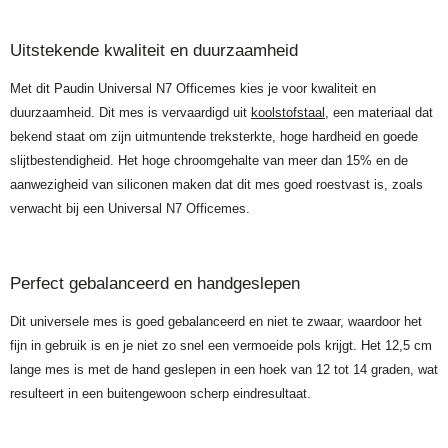
Uitstekende kwaliteit en duurzaamheid
Met dit Paudin Universal N7 Officemes kies je voor kwaliteit en
duurzaamheid. Dit mes is vervaardigd uit
koolstofstaal
, een materiaal dat
bekend staat om zijn uitmuntende treksterkte, hoge hardheid en goede
slijtbestendigheid. Het hoge chroomgehalte van meer dan 15% en de
aanwezigheid van siliconen maken dat dit mes goed roestvast is, zoals
verwacht bij een Universal N7 Officemes.
Perfect gebalanceerd en handgeslepen
Dit universele mes is goed gebalanceerd en niet te zwaar, waardoor het
fijn in gebruik is en je niet zo snel een vermoeide pols krijgt. Het 12,5 cm
lange mes is met de hand geslepen in een hoek van 12 tot 14 graden, wat
resulteert in een buitengewoon scherp eindresultaat.