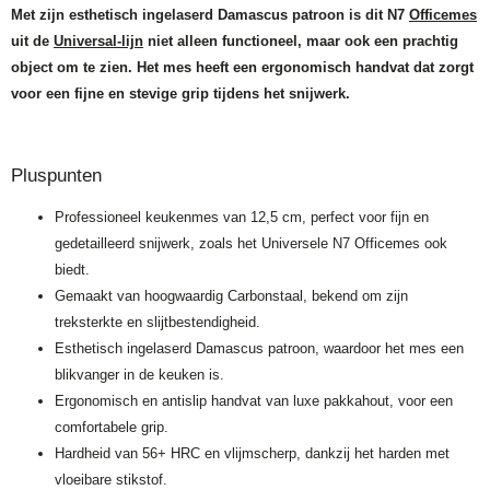
Met zijn esthetisch ingelaserd Damascus patroon is dit N7
Officemes
uit de
Universal-lijn
niet alleen functioneel, maar ook een prachtig
object om te zien. Het mes heeft een ergonomisch handvat dat zorgt
voor een fijne en stevige grip tijdens het snijwerk.
Pluspunten
Professioneel keukenmes van 12,5 cm, perfect voor fijn en
gedetailleerd snijwerk, zoals het Universele N7 Officemes ook
biedt.
Gemaakt van hoogwaardig Carbonstaal, bekend om zijn
treksterkte en slijtbestendigheid.
Esthetisch ingelaserd Damascus patroon, waardoor het mes een
blikvanger in de keuken is.
Ergonomisch en antislip handvat van luxe pakkahout, voor een
comfortabele grip.
Hardheid van 56+ HRC en vlijmscherp, dankzij het harden met
vloeibare stikstof.