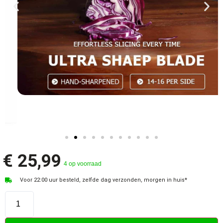
€
25,99
4 op voorraad
Voor 22:00 uur besteld, zelfde dag verzonden, morgen in huis*