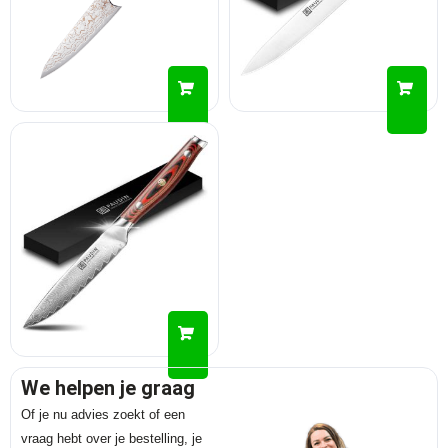
We helpen je graag
Of je nu advies zoekt of een
vraag hebt over je bestelling, je