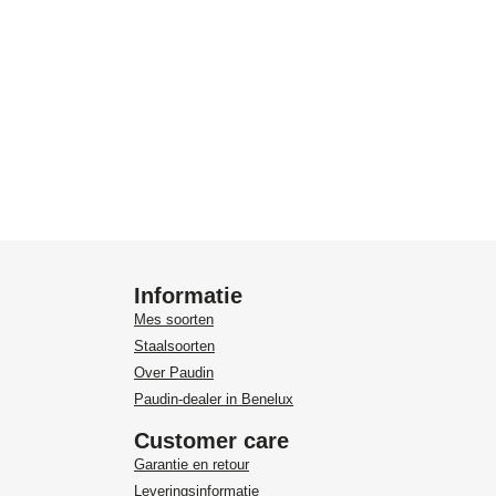
Informatie
Mes soorten
Staalsoorten
Over Paudin
Paudin-dealer in Benelux
Customer care
Garantie en retour
Leveringsinformatie