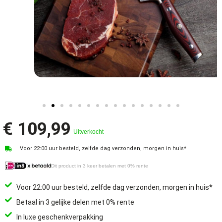
€
109,99
Uitverkocht
Voor 22:00 uur besteld, zelfde dag verzonden, morgen in huis*
Dit product in 3 keer betalen met 0% rente
Voor 22:00 uur besteld, zelfde dag verzonden, morgen in huis*
Betaal in 3 gelijke delen met 0% rente
In luxe geschenkverpakking