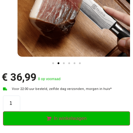
€
36,99
8 op voorraad
Voor 22:00 uur besteld, zelfde dag verzonden, morgen in huis*
In winkelwagen