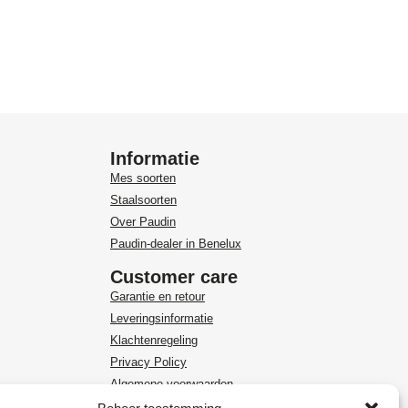
Informatie
Mes soorten
Staalsoorten
Over Paudin
Paudin-dealer in Benelux
Customer care
Garantie en retour
Leveringsinformatie
Klachtenregeling
Privacy Policy
Algemene voorwaarden