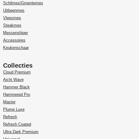
Schilmes/Groentemes
Uitbeenmes
Vleesmes
Steakmes
Messenslijper
Accessoires
Keukenschaar
Collecties
Cloud Premium
Aichi Wave
Hammer Black
Hammered Pro
Master
Plume Luxe
Refresh
Refresh Coated
Ultra Dark Premium