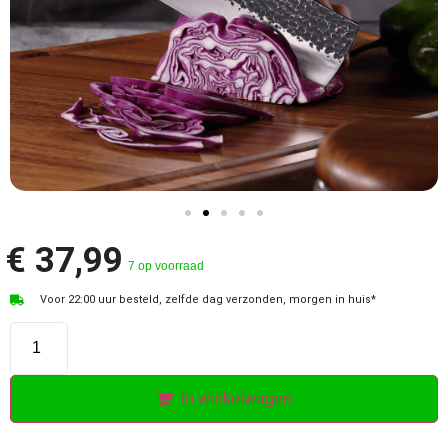
€
37,99
7 op voorraad
Voor 22:00 uur besteld, zelfde dag verzonden, morgen in huis*
In winkelwagen