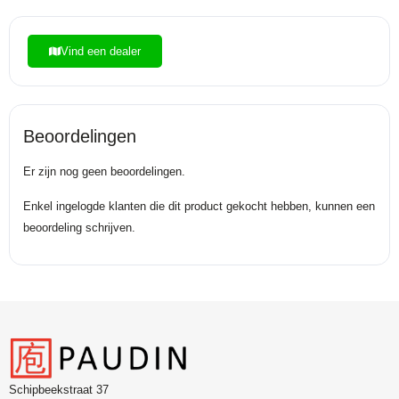
Vind een dealer
Beoordelingen
Er zijn nog geen beoordelingen.
Enkel ingelogde klanten die dit product gekocht hebben, kunnen een
beoordeling schrijven.
Schipbeekstraat 37