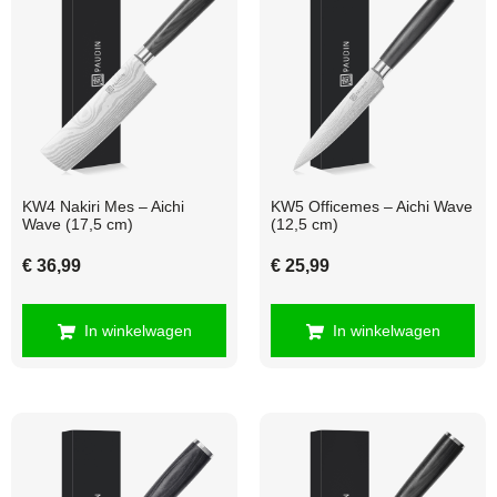
KW4 Nakiri Mes – Aichi
KW5 Officemes – Aichi Wave
Wave (17,5 cm)
(12,5 cm)
€
36,99
€
25,99
In winkelwagen
In winkelwagen