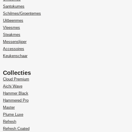
Santokumes
Schilmes/Groentemes
Uitbeenmes
Vleesmes
Steakmes
Messenslijper
Accessoires
Keukenschaar
Collecties
Cloud Premium
Aichi Wave
Hammer Black
Hammered Pro
Master
Plume Luxe
Refresh
Refresh Coated