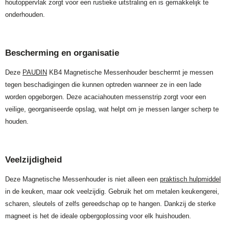
houtoppervlak zorgt voor een rustieke uitstraling en is gemakkelijk te
onderhouden.
Bescherming en organisatie
Deze
PAUDIN
KB4 Magnetische Messenhouder beschermt je messen
tegen beschadigingen die kunnen optreden wanneer ze in een lade
worden opgeborgen. Deze acaciahouten messenstrip zorgt voor een
veilige, georganiseerde opslag, wat helpt om je messen langer scherp te
houden.
Veelzijdigheid
Deze Magnetische Messenhouder is niet alleen een
praktisch hulpmiddel
in de keuken, maar ook veelzijdig. Gebruik het om metalen keukengerei,
scharen, sleutels of zelfs gereedschap op te hangen. Dankzij de sterke
magneet is het de ideale opbergoplossing voor elk huishouden.