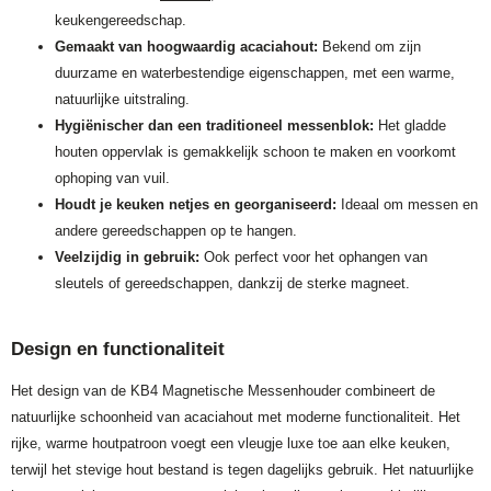
keukengereedschap.
Gemaakt van hoogwaardig acaciahout:
Bekend om zijn
duurzame en waterbestendige eigenschappen, met een warme,
natuurlijke uitstraling.
Hygiënischer dan een traditioneel messenblok:
Het gladde
houten oppervlak is gemakkelijk schoon te maken en voorkomt
ophoping van vuil.
Houdt je keuken netjes en georganiseerd:
Ideaal om messen en
andere gereedschappen op te hangen.
Veelzijdig in gebruik:
Ook perfect voor het ophangen van
sleutels of gereedschappen, dankzij de sterke magneet.
Design en functionaliteit
Het design van de KB4 Magnetische Messenhouder combineert de
natuurlijke schoonheid van acaciahout met moderne functionaliteit. Het
rijke, warme houtpatroon voegt een vleugje luxe toe aan elke keuken,
terwijl het stevige hout bestand is tegen dagelijks gebruik. Het natuurlijke