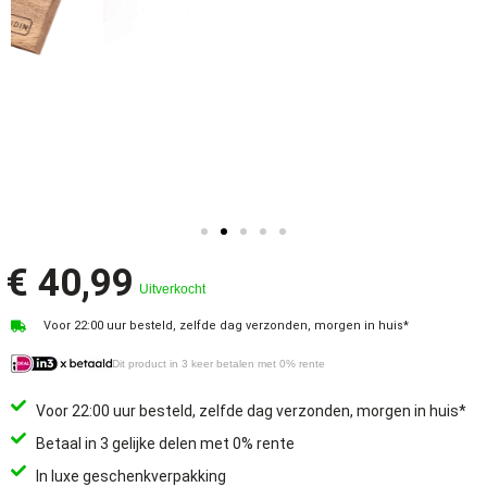
€
40,99
Uitverkocht
Voor 22:00 uur besteld, zelfde dag verzonden, morgen in huis*
Dit product in 3 keer betalen met 0% rente
Voor 22:00 uur besteld, zelfde dag verzonden, morgen in huis*
Betaal in 3 gelijke delen met 0% rente
In luxe geschenkverpakking