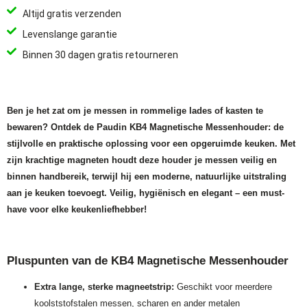
Altijd gratis verzenden
Levenslange garantie
Binnen 30 dagen gratis retourneren
Ben je het zat om je messen in rommelige lades of kasten te
bewaren? Ontdek de Paudin KB4 Magnetische Messenhouder: de
stijlvolle en praktische oplossing voor een opgeruimde keuken. Met
zijn krachtige magneten houdt deze houder je messen veilig en
binnen handbereik, terwijl hij een moderne, natuurlijke uitstraling
aan je keuken toevoegt. Veilig, hygiënisch en elegant – een must-
have voor elke keukenliefhebber!
Pluspunten van de KB4 Magnetische Messenhouder
Extra lange, sterke magneetstrip:
Geschikt voor meerdere
koolststofstalen
messen
, scharen en ander metalen