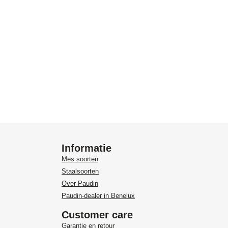
Informatie
Mes soorten
Staalsoorten
Over Paudin
Paudin-dealer in Benelux
Customer care
Garantie en retour