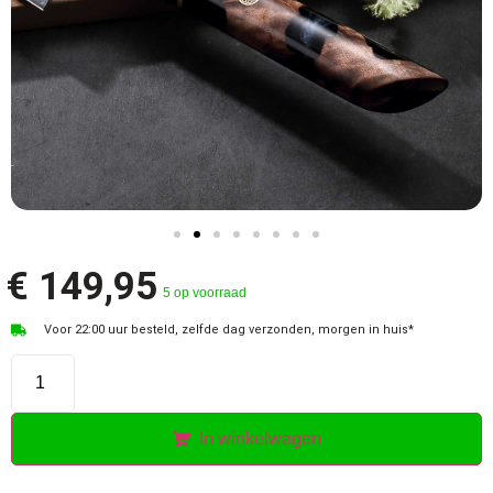
€
149,95
5 op voorraad
Voor 22:00 uur besteld, zelfde dag verzonden, morgen in huis*
In winkelwagen