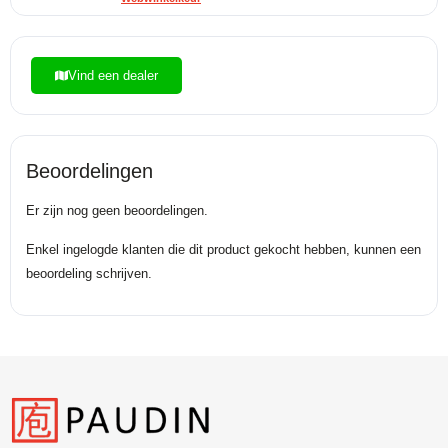
Vind een dealer
Beoordelingen
Er zijn nog geen beoordelingen.
Enkel ingelogde klanten die dit product gekocht hebben, kunnen een
beoordeling schrijven.