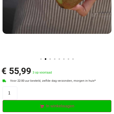
€
55,99
3 op voorraad
Voor 22:00 uur besteld, zelfde dag verzonden, morgen in huis*
In winkelwagen