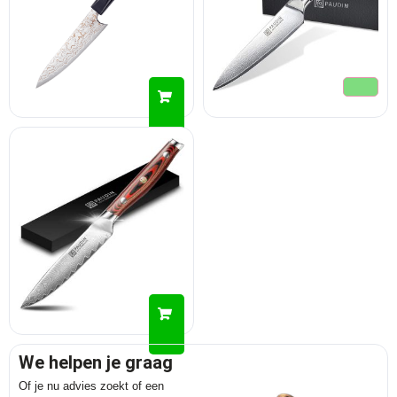
We helpen je graag
Of je nu advies zoekt of een