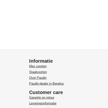
Informatie
Mes soorten
Staalsoorten
Over Paudin
Paudin-dealer in Benelux
Customer care
Garantie en retour
Leveringsinformatie