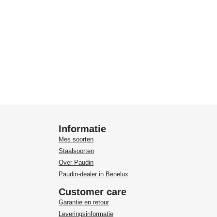
Informatie
Mes soorten
Staalsoorten
Over Paudin
Paudin-dealer in Benelux
Customer care
Garantie en retour
Leveringsinformatie