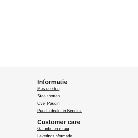
Informatie
Mes soorten
Staalsoorten
Over Paudin
Paudin-dealer in Benelux
Customer care
Garantie en retour
Leveringsinformatie