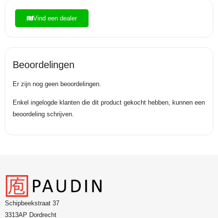
Vind een dealer
Beoordelingen
Er zijn nog geen beoordelingen.
Enkel ingelogde klanten die dit product gekocht hebben, kunnen een
beoordeling schrijven.
Schipbeekstraat 37
3313AP Dordrecht