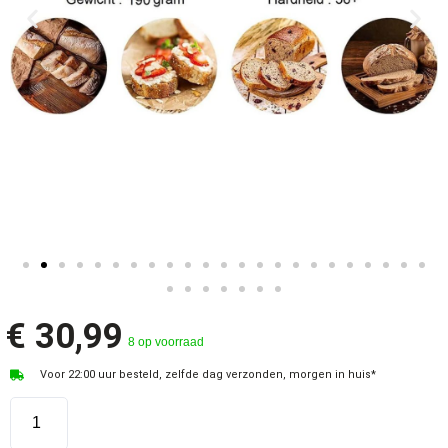
€
30,99
8 op voorraad
Voor 22:00 uur besteld, zelfde dag verzonden, morgen in huis*