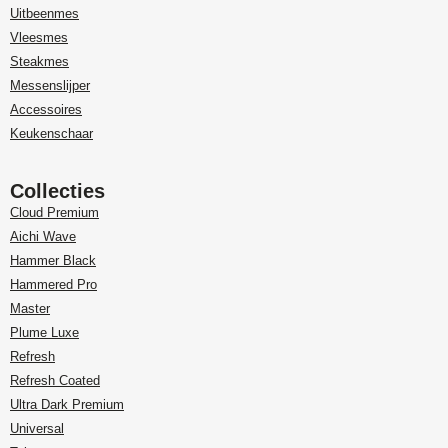
Uitbeenmes
Vleesmes
Steakmes
Messenslijper
Accessoires
Keukenschaar
Collecties
Cloud Premium
Aichi Wave
Hammer Black
Hammered Pro
Master
Plume Luxe
Refresh
Refresh Coated
Ultra Dark Premium
Universal