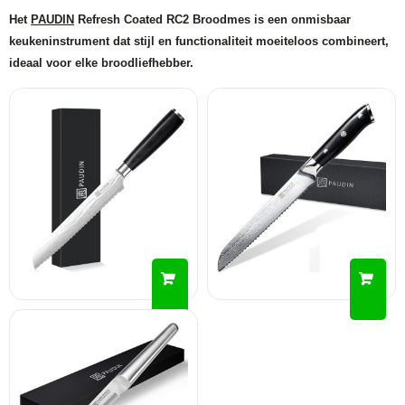
Het
PAUDIN
Refresh Coated RC2 Broodmes is een onmisbaar
keukeninstrument dat stijl en functionaliteit moeiteloos combineert,
ideaal voor elke broodliefhebber.