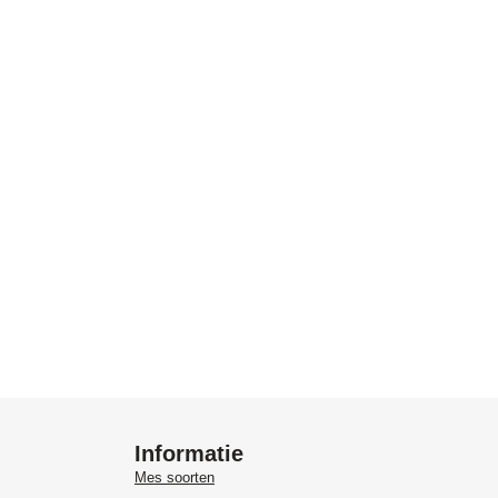
Informatie
Mes soorten