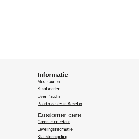
Informatie
Mes soorten
Staalsoorten
Over Paudin
Paudin-dealer in Benelux
Customer care
Garantie en retour
Leveringsinformatie
Klachtenregeling