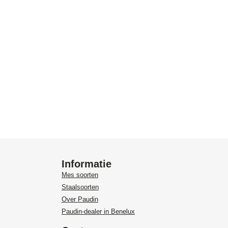
Informatie
Mes soorten
Staalsoorten
Over Paudin
Paudin-dealer in Benelux