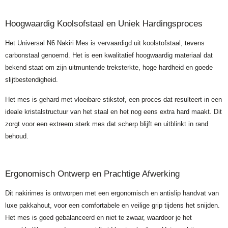
Hoogwaardig Koolsofstaal en Uniek Hardingsproces
Het Universal N6 Nakiri Mes is vervaardigd uit koolstofstaal, tevens
carbonstaal genoemd. Het is een kwalitatief hoogwaardig materiaal dat
bekend staat om zijn uitmuntende treksterkte, hoge hardheid en goede
slijtbestendigheid.
Het mes is gehard met vloeibare stikstof, een proces dat resulteert in een
ideale kristalstructuur van het staal en het nog eens extra hard maakt. Dit
zorgt voor een extreem sterk mes dat scherp blijft en uitblinkt in rand
behoud.
Ergonomisch Ontwerp en Prachtige Afwerking
Dit nakirimes is ontworpen met een ergonomisch en antislip handvat van
luxe pakkahout, voor een comfortabele en veilige grip tijdens het snijden.
Het mes is goed gebalanceerd en niet te zwaar, waardoor je het