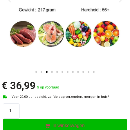
€
36,99
9 op voorraad
Voor 22:00 uur besteld, zelfde dag verzonden, morgen in huis*
In winkelwagen