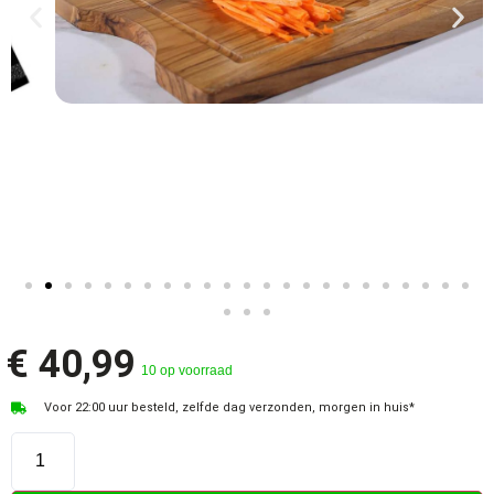
€
40,99
10 op voorraad
Voor 22:00 uur besteld, zelfde dag verzonden, morgen in huis*