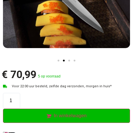
€
70,99
5 op voorraad
Voor 22:00 uur besteld, zelfde dag verzonden, morgen in huis*
In winkelwagen