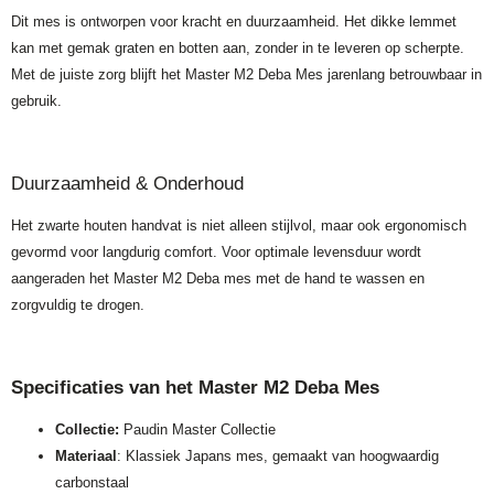
Dit mes is ontworpen voor kracht en duurzaamheid. Het dikke lemmet
kan met gemak graten en botten aan, zonder in te leveren op scherpte.
Met de juiste zorg blijft het Master M2 Deba Mes jarenlang betrouwbaar in
gebruik.
Duurzaamheid & Onderhoud
Het zwarte houten handvat is niet alleen stijlvol, maar ook ergonomisch
gevormd voor langdurig comfort. Voor optimale levensduur wordt
aangeraden het Master M2 Deba mes met de hand te wassen en
zorgvuldig te drogen.
Specificaties van het Master M2 Deba Mes
Collectie:
Paudin Master Collectie
Materiaal
: Klassiek Japans mes, gemaakt van hoogwaardig
carbonstaal