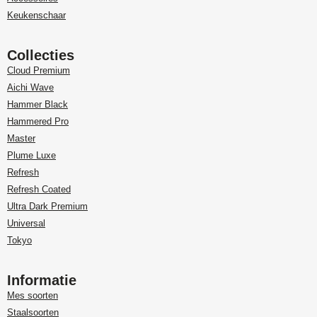
Keukenschaar
Collecties
Cloud Premium
Aichi Wave
Hammer Black
Hammered Pro
Master
Plume Luxe
Refresh
Refresh Coated
Ultra Dark Premium
Universal
Tokyo
Informatie
Mes soorten
Staalsoorten