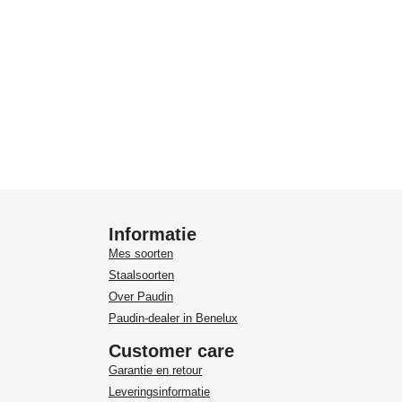
Informatie
Mes soorten
Staalsoorten
Over Paudin
Paudin-dealer in Benelux
Customer care
Garantie en retour
Leveringsinformatie