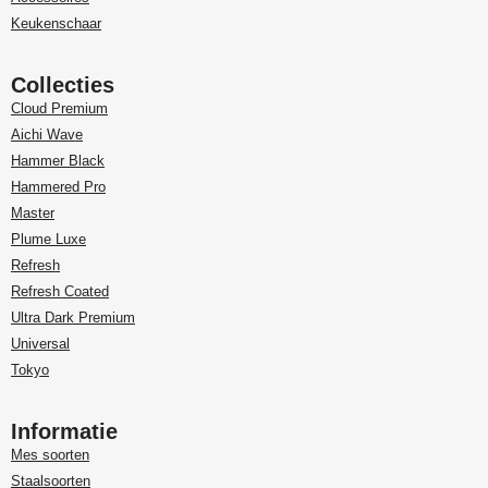
Keukenschaar
Collecties
Cloud Premium
Aichi Wave
Hammer Black
Hammered Pro
Master
Plume Luxe
Refresh
Refresh Coated
Ultra Dark Premium
Universal
Tokyo
Informatie
Mes soorten
Staalsoorten