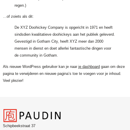
regen.)
…of zoiets als dit:
De XYZ Doohickey Company is opgericht in 1971 en heeft
sindsdien kwalitatieve doohickeys aan het publiek geleverd.
Gevestigd in Gotham City, heeft XYZ meer dan 2000
mensen in dienst en doet allerlei fantastische dingen voor
de community in Gotham.
Als nieuwe WordPress gebruiker kan je naar
je dashboard
gaan om deze
pagina te verwijderen en nieuwe pagina’s toe te voegen voor je inhoud.
Veel plezier!
Schipbeekstraat 37