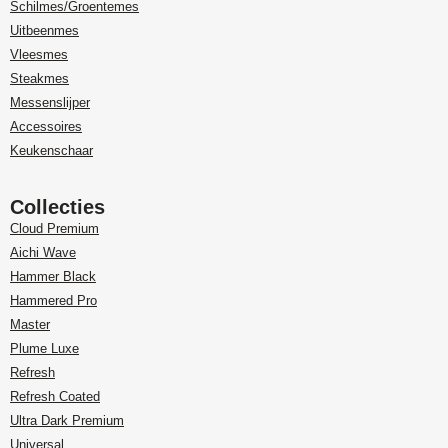
Schilmes/Groentemes
Uitbeenmes
Vleesmes
Steakmes
Messenslijper
Accessoires
Keukenschaar
Collecties
Cloud Premium
Aichi Wave
Hammer Black
Hammered Pro
Master
Plume Luxe
Refresh
Refresh Coated
Ultra Dark Premium
Universal