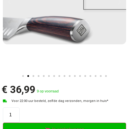
€
36,99
9 op voorraad
Voor 22:00 uur besteld, zelfde dag verzonden, morgen in huis*