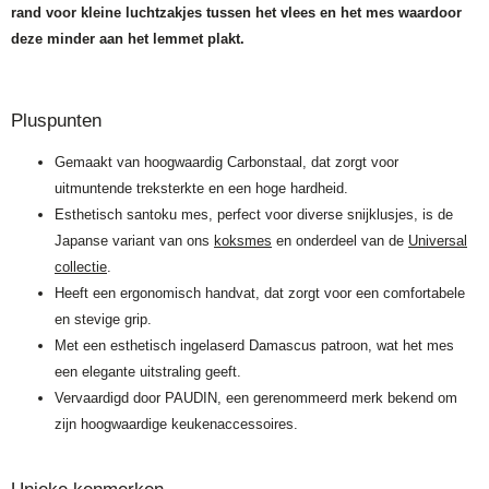
rand voor kleine luchtzakjes tussen het vlees en het mes waardoor
deze minder aan het lemmet plakt.
Pluspunten
Gemaakt van hoogwaardig Carbonstaal, dat zorgt voor
uitmuntende treksterkte en een hoge hardheid.
Esthetisch santoku mes, perfect voor diverse snijklusjes, is de
Japanse variant van ons
koksmes
en onderdeel van de
Universal
collectie
.
Heeft een ergonomisch handvat, dat zorgt voor een comfortabele
en stevige grip.
Met een esthetisch ingelaserd Damascus patroon, wat het mes
een elegante uitstraling geeft.
Vervaardigd door PAUDIN, een gerenommeerd merk bekend om
zijn hoogwaardige keukenaccessoires.