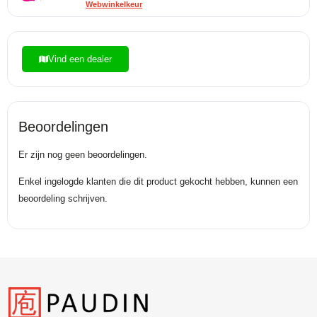
Webwinkelkeur
Vind een dealer
Beoordelingen
Er zijn nog geen beoordelingen.
Enkel ingelogde klanten die dit product gekocht hebben, kunnen een
beoordeling schrijven.