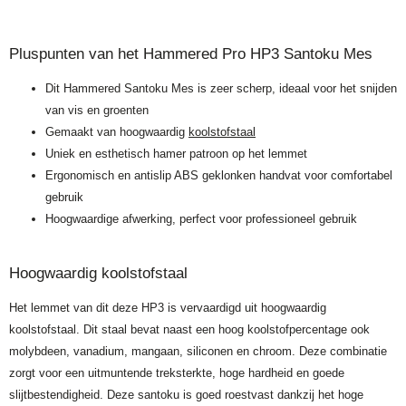
Pluspunten van het Hammered Pro HP3 Santoku Mes
Dit Hammered Santoku Mes is zeer scherp, ideaal voor het snijden
van vis en groenten
Gemaakt van hoogwaardig
koolstofstaal
Uniek en esthetisch hamer patroon op het lemmet
Ergonomisch en antislip ABS geklonken handvat voor comfortabel
gebruik
Hoogwaardige afwerking, perfect voor professioneel gebruik
Hoogwaardig koolstofstaal
Het lemmet van dit deze HP3 is vervaardigd uit hoogwaardig
koolstofstaal. Dit staal bevat naast een hoog koolstofpercentage ook
molybdeen, vanadium, mangaan, siliconen en chroom. Deze combinatie
zorgt voor een uitmuntende treksterkte, hoge hardheid en goede
slijtbestendigheid. Deze santoku is goed roestvast dankzij het hoge