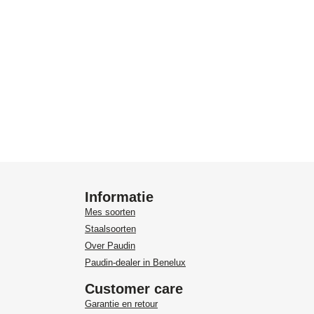
Informatie
Mes soorten
Staalsoorten
Over Paudin
Paudin-dealer in Benelux
Customer care
Garantie en retour