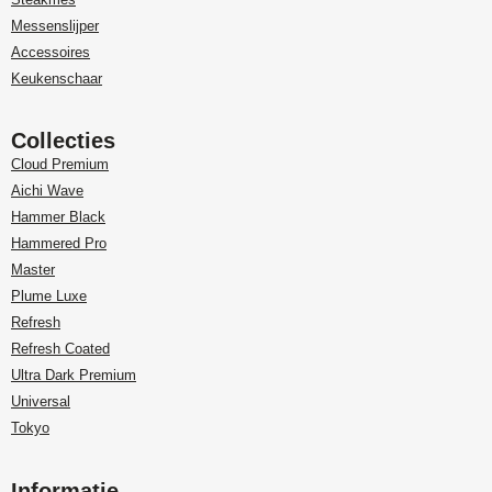
Messenslijper
Accessoires
Keukenschaar
Collecties
Cloud Premium
Aichi Wave
Hammer Black
Hammered Pro
Master
Plume Luxe
Refresh
Refresh Coated
Ultra Dark Premium
Universal
Tokyo
Informatie