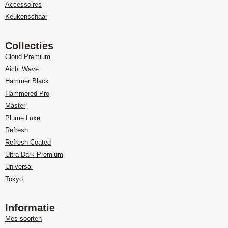
Accessoires
Keukenschaar
Collecties
Cloud Premium
Aichi Wave
Hammer Black
Hammered Pro
Master
Plume Luxe
Refresh
Refresh Coated
Ultra Dark Premium
Universal
Tokyo
Informatie
Mes soorten