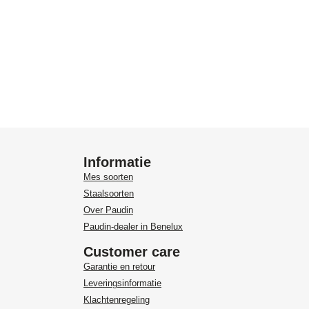
Informatie
Mes soorten
Staalsoorten
Over Paudin
Paudin-dealer in Benelux
Customer care
Garantie en retour
Leveringsinformatie
Klachtenregeling