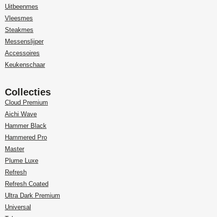
Uitbeenmes
Vleesmes
Steakmes
Messenslijper
Accessoires
Keukenschaar
Collecties
Cloud Premium
Aichi Wave
Hammer Black
Hammered Pro
Master
Plume Luxe
Refresh
Refresh Coated
Ultra Dark Premium
Universal