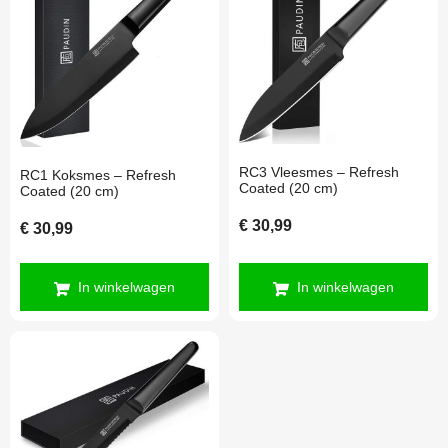
RC3 Vleesmes – Refresh
RC1 Koksmes – Refresh
Coated (20 cm)
Coated (20 cm)
€
30,99
€
30,99
In winkelwagen
In winkelwagen