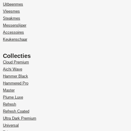
Uitbeenmes
Vleesmes
Steakmes
Messenslijper
Accessoires
Keukenschaar
Collecties
Cloud Premium
Aichi Wave
Hammer Black
Hammered Pro
Master
Plume Luxe
Refresh
Refresh Coated
Ultra Dark Premium
Universal