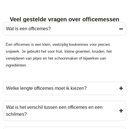
Veel gestelde vragen over officemessen
Wat is een officemes?
Een officemes is een klein, veelzijdig keukenmes voor precies
snijwerk. Je gebruikt het voor fruit, kleine groenten, kruiden, het
verwijderen van pitjes en het schoonmaken of bijwerken van
ingrediënten.
Welke lengte officemes moet ik kiezen?
Wat is het verschil tussen een officemes en een
schilmes?