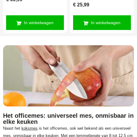
€
25,99
In winkelwagen
In winkelwagen
Het officemes: universeel mes, onmisbaar in
elke keuken
Naast het
koksmes
is het officemes, ook wel bekend als een universeel
mes, onmisbaar in elke keuken. Met een lemmetlengte van 8 tot 12,5 cm