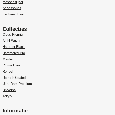
Messenslijper
Accessoires
Keukenschaar
Collecties
Cloud Premium
Aichi Wave
Hammer Black
Hammered Pro
Master
Plume Luxe
Refresh
Refresh Coated
Ultra Dark Premium
Universal
Tokyo
Informatie