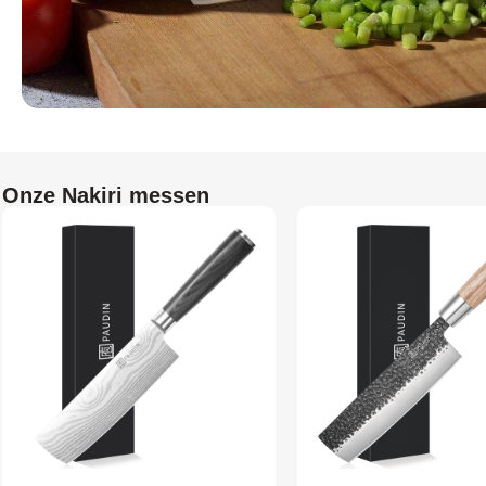
Onze Nakiri messen